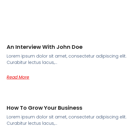
An Interview With John Doe
Lorem ipsum dolor sit amet, consectetur adipiscing elit.
Curabitur lectus lacus,…
Read More
How To Grow Your Business
Lorem ipsum dolor sit amet, consectetur adipiscing elit.
Curabitur lectus lacus,…