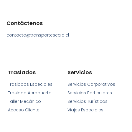
Contáctenos
contacto@transportescala.cl
Traslados
Servicios
Traslados Especiales
Servicios Corporativos
Traslado Aeropuerto
Servicios Particulares
Taller Mecánico
Servicios Turísticos
Acceso Cliente
Viajes Especiales