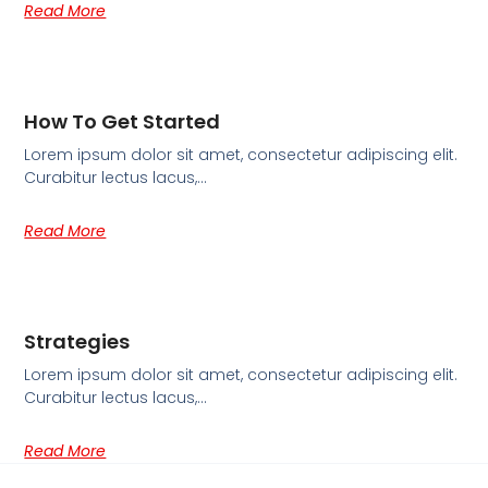
Read More
How To Get Started
Lorem ipsum dolor sit amet, consectetur adipiscing elit.
Curabitur lectus lacus,…
Read More
Strategies
Lorem ipsum dolor sit amet, consectetur adipiscing elit.
Curabitur lectus lacus,…
Read More