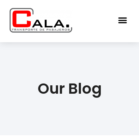
Our Blog