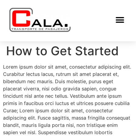
How to Get Started
Lorem ipsum dolor sit amet, consectetur adipiscing elit.
Curabitur lectus lacus, rutrum sit amet placerat et,
bibendum nec mauris. Duis molestie, purus eget
placerat viverra, nisi odio gravida sapien, congue
tincidunt nisl ante nec tellus. Vestibulum ante ipsum
primis in faucibus orci luctus et ultrices posuere cubilia
Curae; Lorem ipsum dolor sit amet, consectetur
adipiscing elit. Fusce sagittis, massa fringilla consequat
blandit, mauris ligula porta nisi, non tristique enim
sapien vel nisl. Suspendisse vestibulum lobortis