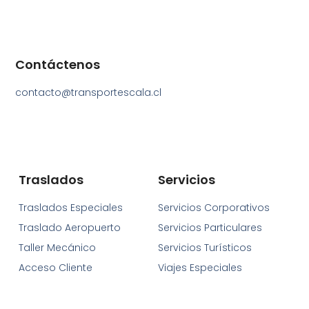
Contáctenos
contacto@transportescala.cl
Traslados
Servicios
Traslados Especiales
Servicios Corporativos
Traslado Aeropuerto
Servicios Particulares
Taller Mecánico
Servicios Turísticos
Acceso Cliente
Viajes Especiales