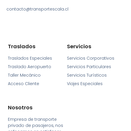
contacto@transportescala.cl
Traslados
Servicios
Traslados Especiales
Servicios Corporativos
Traslado Aeropuerto
Servicios Particulares
Taller Mecánico
Servicios Turísticos
Acceso Cliente
Viajes Especiales
Nosotros
Empresa de transporte
privado de pasajeros, nos