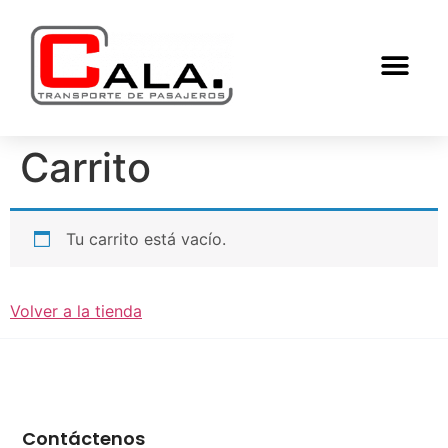
Carrito
Tu carrito está vacío.
Volver a la tienda
Contáctenos